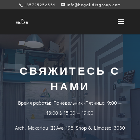
+35725252551
info@begalidisgroup.com
СВЯЖИТЕСЬ С
НАМИ
Время работы: Понедельник -Пятница 9:00 —
13:00 & 15:00 — 19:00
Arch. Makariou III Ave. 198, Shop 8, Limassol 3030