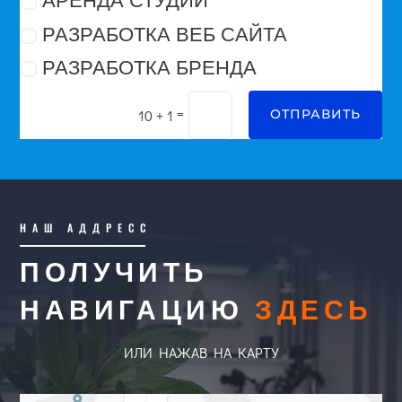
АРЕНДА СТУДИИ
РАЗРАБОТКА ВЕБ САЙТА
РАЗРАБОТКА БРЕНДА
=
10 + 1
ОТПРАВИТЬ
НАШ АДДРЕСС
ПОЛУЧИТЬ
НАВИГАЦИЮ
ЗДЕСЬ
ИЛИ НАЖАВ НА КАРТУ