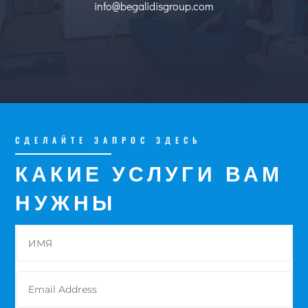
info@begalidisgroup.com
СДЕЛАЙТЕ ЗАПРОС ЗДЕСЬ
КАКИЕ УСЛУГИ ВАМ
НУЖНЫ