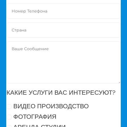
КАКИЕ УСЛУГИ ВАС ИНТЕРЕСУЮТ?
ВИДЕО ПРОИЗВОДСТВО
ФОТОГРАФИЯ